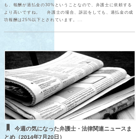
も、報酬が過払金の30%ということなので、弁護士に依頼する
より高いですね。 弁護士の場合、訴訟をしても、過払金の成
功報酬は25%以下とされています。...
今週の気になった弁護士・法律関連ニュースま
とめ（2014年7月20日）