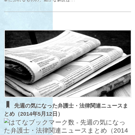
先週の気になった弁護士・法律関連ニュースま
とめ（2014年5月12日）