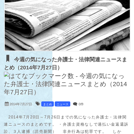
今週の気になった弁護士・法律関連ニュースま
とめ（2014年7月27日）
2014年7月27日
0件
まとめ
ニュース
2014年7月20日～7月26日までの気になった弁護士・法律関
連ニュースのまとめです。 ・弁護士資格なしで過払い金返還訴
訟、３人逮捕（読売新聞） 非弁行為は犯罪です。 しか