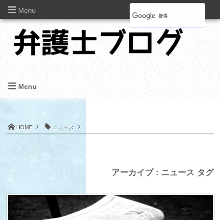
Menu
Menu
HOME
ニュース
アーカイブ : ニュース タグ