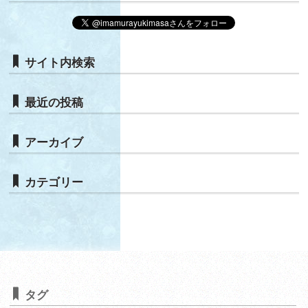
サイト内検索
最近の投稿
アーカイブ
カテゴリー
タグ