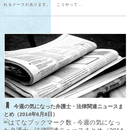
れるケースがあります。 こうやって...
今週の気になった弁護士・法律関連ニュースま
とめ（2014年6月8日）