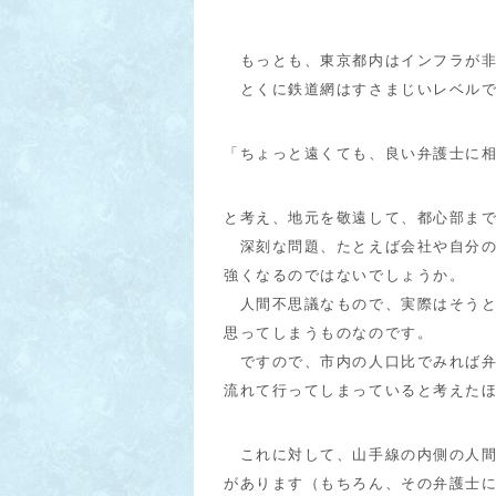
もっとも、東京都内はインフラが非
とくに鉄道網はすさまじいレベルで
「ちょっと遠くても、良い弁護士に
と考え、地元を敬遠して、都心部ま
深刻な問題、たとえば会社や自分の
強くなるのではないでしょうか。
人間不思議なもので、実際はそうと
思ってしまうものなのです。
ですので、市内の人口比でみれば弁
流れて行ってしまっていると考えた
これに対して、山手線の内側の人間
があります（もちろん、その弁護士