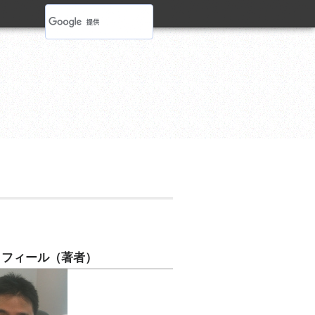
ロフィール（著者）