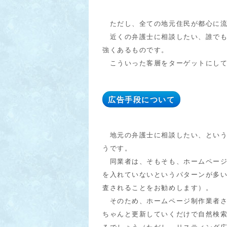
ただし、全ての地元住民が都心に流
近くの弁護士に相談したい、誰でも
強くあるものです。
こういった客層をターゲットにして
広告手段について
地元の弁護士に相談したい、という
うです。
同業者は、そもそも、ホームページ
を入れていないというパターンが多
査されることをお勧めします）。
そのため、ホームページ制作業者さ
ちゃんと更新していくだけで自然検