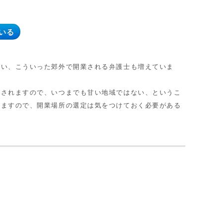
いる
い、こういった郊外で開業される弁護士も増えていま
されますので、いつまでも甘い地域ではない、というこ
りますので、開業場所の選定は気をつけておく必要がある