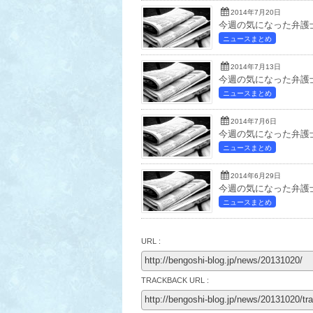
2014年7月20日
今週の気になった弁護士
ニュースまとめ
2014年7月13日
今週の気になった弁護士
ニュースまとめ
2014年7月6日
今週の気になった弁護士
ニュースまとめ
2014年6月29日
今週の気になった弁護士
ニュースまとめ
URL :
TRACKBACK URL :