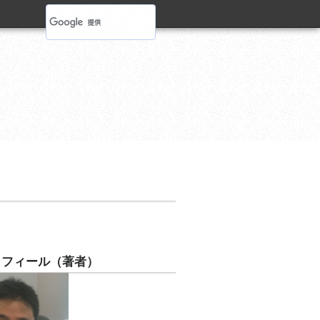
ロフィール（著者）