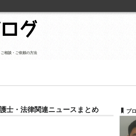
ご相談・ご依頼の方法
護士・法律関連ニュースまとめ
プ