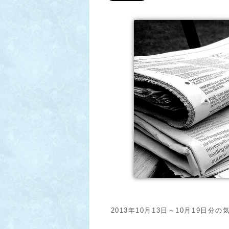
2013年10月13日～10月19日