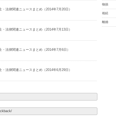
物損
・法律関連ニュースまとめ（2014年7月20日）
相続
離婚
・法律関連ニュースまとめ（2014年7月13日）
・法律関連ニュースまとめ（2014年7月6日）
・法律関連ニュースまとめ（2014年6月29日）