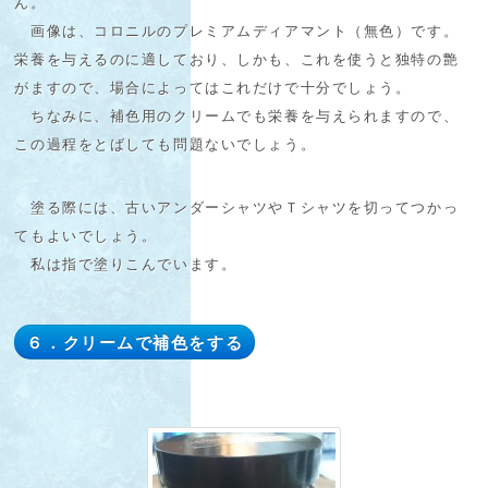
ん。
画像は、コロニルのプレミアムディアマント（無色）です。
栄養を与えるのに適しており、しかも、これを使うと独特の艶
がますので、場合によってはこれだけで十分でしょう。
ちなみに、補色用のクリームでも栄養を与えられますので、
この過程をとばしても問題ないでしょう。
塗る際には、古いアンダーシャツやＴシャツを切ってつかっ
てもよいでしょう。
私は指で塗りこんでいます。
６．クリームで補色をする