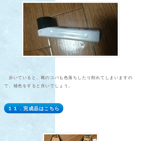
歩いていると、靴のコバも色落ちしたり削れてしまいますの
で、補色をすると良いでしょう。
１１．完成品はこちら