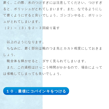
磨く。この際、水のつけすぎには注意してください。つけすぎ
ると、ポリッシュがとれてしまいます。また、なでるようにし
て磨くようにすると良いでしょう。ゴシゴシやると、ポリッシ
ュがとれてしまいます。
（２）～（３）を２～３回繰り返す
以上のようになります。
ちなみに、磨く部分は靴のつま先とカカト程度にしておきま
しょう。
靴全体を輝かせると、ダサく見られてしまいます。
また、この過程はけっこう時間がかかるので、場合によって
は省略してしまっても良いでしょう。
１０．最後にコバインキをつける