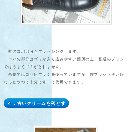
靴のコバ部分もブラッシングします。
コバの部分はゴミが入り込みやすい箇所の上、普通のブラシ
ではうまくゴミがとれません。
画像ではコバ用ブラシを使っていますが、歯ブラシ（使い終
わったやつで十分です）で代用できます。
４．古いクリームを落とす