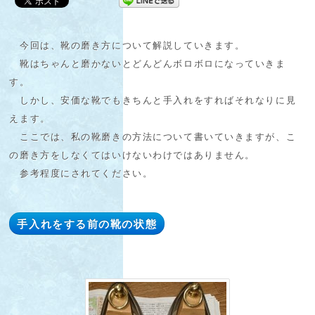
今回は、靴の磨き方について解説していきます。
靴はちゃんと磨かないとどんどんボロボロになっていきま
す。
しかし、安価な靴でもきちんと手入れをすればそれなりに見
えます。
ここでは、私の靴磨きの方法について書いていきますが、こ
の磨き方をしなくてはいけないわけではありません。
参考程度にされてください。
手入れをする前の靴の状態