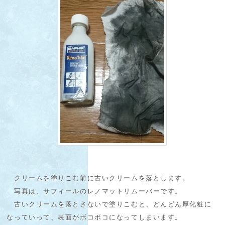
クリームを塗りこむ前に古いクリームを落とします。
写真は、サフィールのレノマットリムーバーです。
古いクリームを落とさないで塗りこむと、どんどん厚化粧に
なっていって、表面がボコボコになってしまいます。