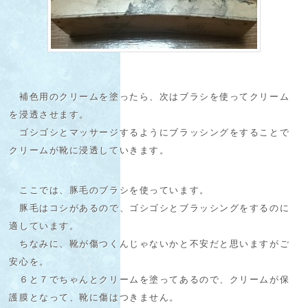
補色用のクリームを塗ったら、次はブラシを使ってクリーム
を浸透させます。
ゴシゴシとマッサージするようにブラッシングをすることで
クリームが靴に浸透していきます。
ここでは、豚毛のブラシを使っています。
豚毛はコシがあるので、ゴシゴシとブラッシングをするのに
適しています。
ちなみに、靴が傷つくんじゃないかと不安だと思いますがご
安心を。
６と７でちゃんとクリームを塗ってあるので、クリームが保
護膜となって、靴に傷はつきません。