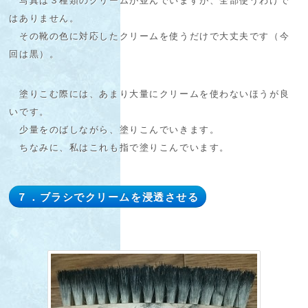
写真は３種類のクリームが並んでいますが、全部使うわけで
はありません。
その靴の色に対応したクリームを使うだけで大丈夫です（今
回は黒）。
塗りこむ際には、あまり大量にクリームを使わないほうが良
いです。
少量をのばしながら、塗りこんでいきます。
ちなみに、私はこれも指で塗りこんでいます。
７．ブラシでクリームを浸透させる