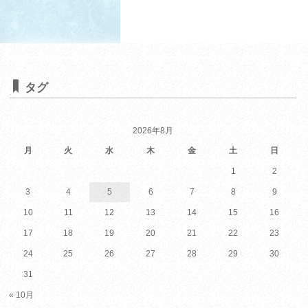
タグ
2026年8月
月
火
水
木
金
土
日
1
2
3
4
5
6
7
8
9
10
11
12
13
14
15
16
17
18
19
20
21
22
23
24
25
26
27
28
29
30
31
« 10月