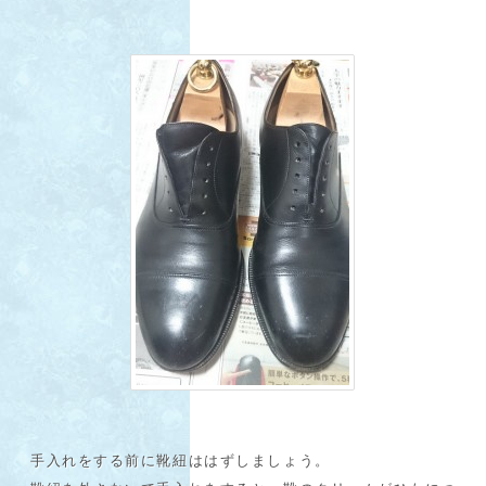
手入れをする前に靴紐ははずしましょう。