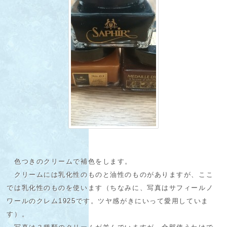
色つきのクリームで補色をします。
クリームには乳化性のものと油性のものがありますが、ここ
では乳化性のものを使います（ちなみに、写真はサフィールノ
ワールのクレム1925です。ツヤ感がきにいって愛用していま
す）。