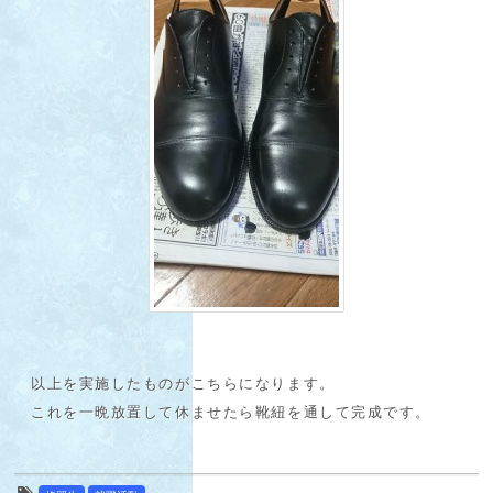
以上を実施したものがこちらになります。
これを一晩放置して休ませたら靴紐を通して完成です。