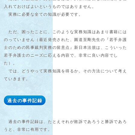
入れておけばよいというものではありません。
実務に必要な全ての知識が必要です。
ただ、困ったことに、このような実務知識はあまり書籍には
のっていません（最近発売された、圓道至剛先生の『若手弁護
士のための民事裁判実務の留意点』新日本法規は、こういった
若手弁護士のニーズに応える内容で、非常に良い内容でし
た）。
では、どうやって実務知識を得るか。その方法について考え
ていきます。
過去の事件記録
過去の事件記録は、たとえそれが敗訴であろうと勝訴であろ
うと、非常に有用です。