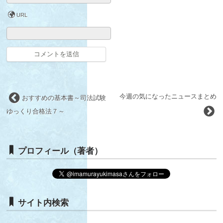
URL
今週の気になったニュースまとめ
おすすめの基本書～司法試験
ゆっくり合格法７～
プロフィール（著者）
サイト内検索