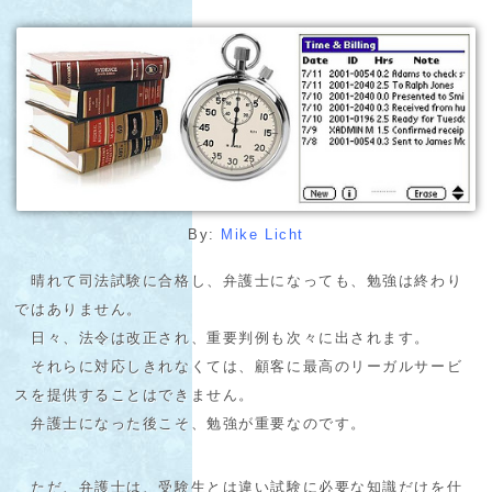
By:
Mike Licht
晴れて司法試験に合格し、弁護士になっても、勉強は終わり
ではありません。
日々、法令は改正され、重要判例も次々に出されます。
それらに対応しきれなくては、顧客に最高のリーガルサービ
スを提供することはできません。
弁護士になった後こそ、勉強が重要なのです。
ただ、弁護士は、受験生とは違い試験に必要な知識だけを仕