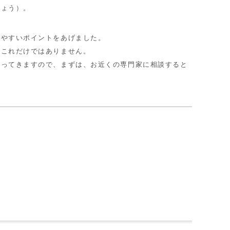
しょう）。
やすいポイントをあげました。
これだけではありません。
ってきますので、まずは、お近くの専門家に相談すると