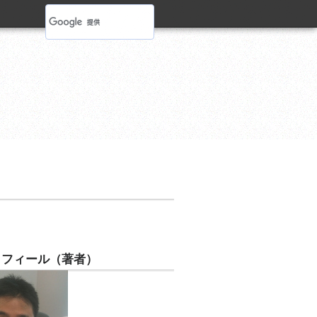
ロフィール（著者）