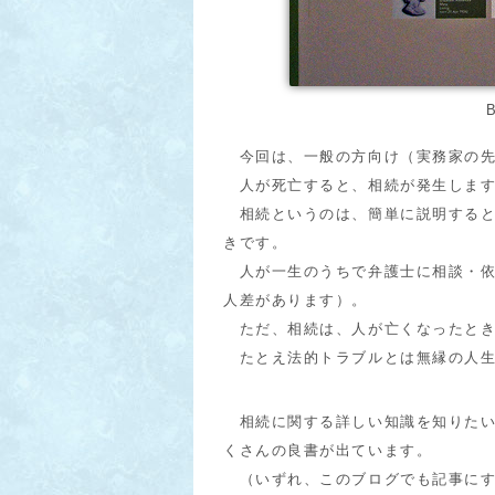
今回は、一般の方向け（実務家の先
人が死亡すると、相続が発生しま
相続というのは、簡単に説明すると
きです。
人が一生のうちで弁護士に相談・依
人差があります）。
ただ、相続は、人が亡くなったとき
たとえ法的トラブルとは無縁の人生
相続に関する詳しい知識を知りたい
くさんの良書が出ています。
（いずれ、このブログでも記事にす