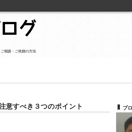
ご相談・ご依頼の方法
注意すべき３つのポイント
プ