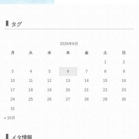
タグ
2026年8月
月
火
水
木
金
土
日
1
2
3
4
5
6
7
8
9
10
11
12
13
14
15
16
17
18
19
20
21
22
23
24
25
26
27
28
29
30
31
« 10月
メタ情報