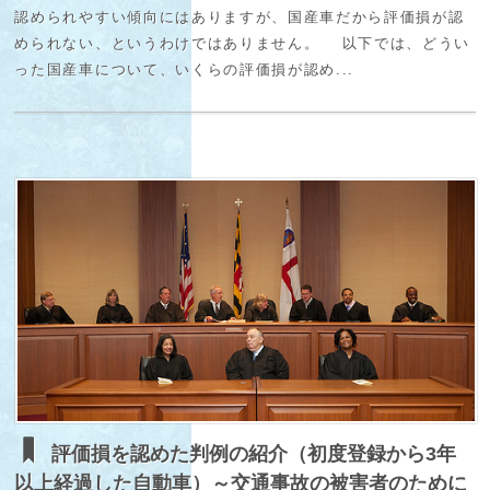
認められやすい傾向にはありますが、国産車だから評価損が認
められない、というわけではありません。 以下では、どうい
った国産車について、いくらの評価損が認め...
評価損を認めた判例の紹介（初度登録から3年
以上経過した自動車）～交通事故の被害者のために