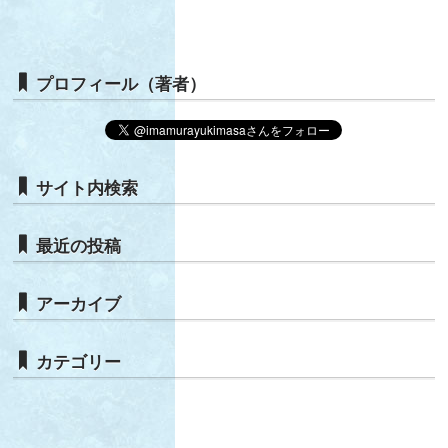
プロフィール（著者）
サイト内検索
最近の投稿
アーカイブ
カテゴリー