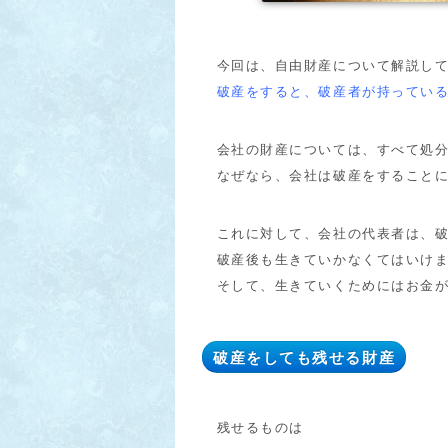
今回は、自由財産について解説して
破産をすると、破産者が持ってい
会社の財産については、すべて処分
なぜなら、会社は破産をすることに
これに対して、会社の代表者は、破
破産後も生きていかなくてはいけま
そして、生きていくためにはお金が
破産をしても残せる財産
残せるものは