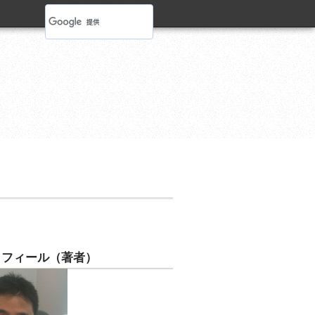
ロフィール（著者）