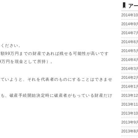
ア
2014年1
2014年9
2014年7
2014年6
ください。
2014年5
額99万円までの財産であれば残せる可能性が高いです
2014年4
9万円を現金として所持）。
2014年3
2014年2
ていようと、それを代表者のものにすることはできませ
2014年1
も、破産手続開始決定時に破産者がもっている財産だけ
2013年1
2013年1
2013年1
2013年9
2013年8