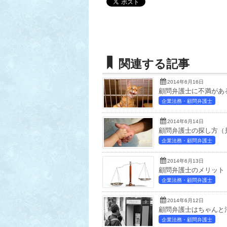
関連する記事
2014年6月16日
顧問弁護士に不満があ
企業法務・顧問弁護士
2014年6月14日
顧問弁護士の探し方（
企業法務・顧問弁護士
2014年6月13日
顧問弁護士のメリット
企業法務・顧問弁護士
2014年6月12日
顧問弁護士はちゃんと
企業法務・顧問弁護士