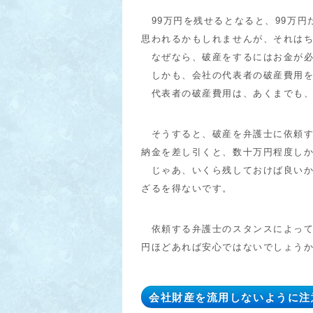
99万円を残せるとなると、99万円
思われるかもしれませんが、それは
なぜなら、破産をするにはお金が必
しかも、会社の代表者の破産費用を
代表者の破産費用は、あくまでも、
そうすると、破産を弁護士に依頼す
納金を差し引くと、数十万円程度し
じゃあ、いくら残しておけば良いか
ざるを得ないです。
依頼する弁護士のスタンスによって
円ほどあれば安心ではないでしょう
会社財産を流用しないように注