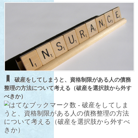
破産をしてしまうと、資格制限がある人の債務
整理の方法について考える（破産を選択肢から外す
べきか）