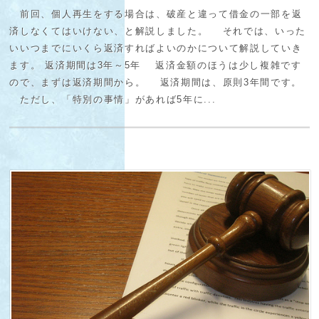
前回、個人再生をする場合は、破産と違って借金の一部を返
済しなくてはいけない、と解説しました。 それでは、いった
いいつまでにいくら返済すればよいのかについて解説していき
ます。 返済期間は3年～5年 返済金額のほうは少し複雑です
ので、まずは返済期間から。 返済期間は、原則3年間です。
ただし、「特別の事情」があれば5年に...