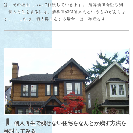
は、その理由について解説していきます。 清算価値保証原則
個人再生をするには、清算価値保証原則というものがありま
す。 これは、個人再生をする場合には、破産をす...
個人再生で残せない住宅をなんとか残す方法を
検討してみる