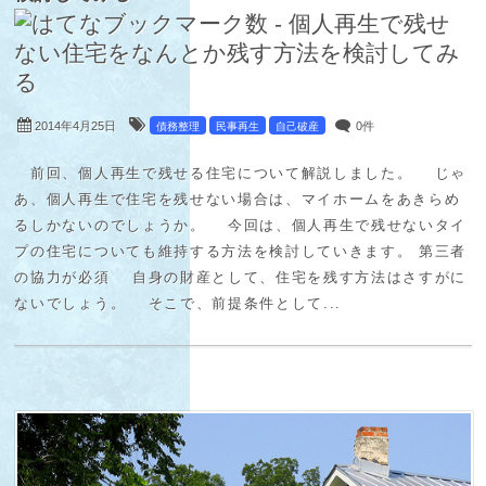
2014年4月25日
0件
債務整理
民事再生
自己破産
前回、個人再生で残せる住宅について解説しました。 じゃ
あ、個人再生で住宅を残せない場合は、マイホームをあきらめ
るしかないのでしょうか。 今回は、個人再生で残せないタイ
プの住宅についても維持する方法を検討していきます。 第三者
の協力が必須 自身の財産として、住宅を残す方法はさすがに
ないでしょう。 そこで、前提条件として...