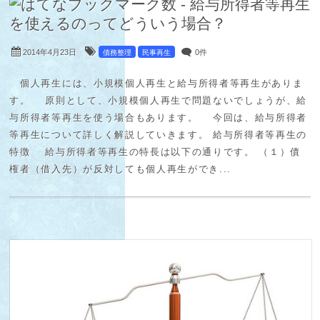
2014年4月23日
0件
債務整理
民事再生
個人再生には、小規模個人再生と給与所得者等再生がありま
す。 原則として、小規模個人再生で問題ないでしょうが、給
与所得者等再生を使う場合もあります。 今回は、給与所得者
等再生について詳しく解説していきます。 給与所得者等再生の
特徴 給与所得者等再生の特長は以下の通りです。 （１）債
権者（借入先）が反対しても個人再生ができ...