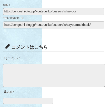
URL :
TRACKBACK URL :
コメントはこちら
コメント
*
名前
*