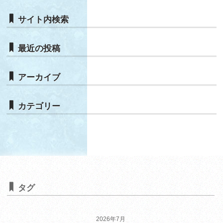
サイト内検索
最近の投稿
アーカイブ
カテゴリー
タグ
2026年7月